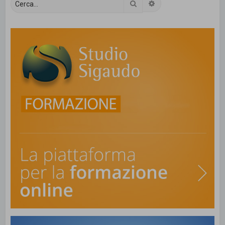
Cerca
Ricerca avanzata