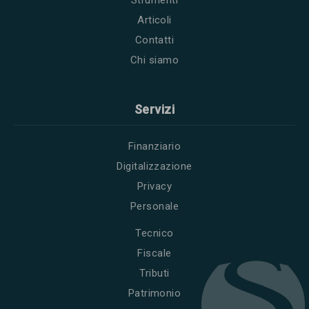
Strumenti
Articoli
Contatti
Chi siamo
Servizi
Finanziario
Digitalizzazione
Privacy
Personale
Tecnico
Fiscale
Tributi
Patrimonio