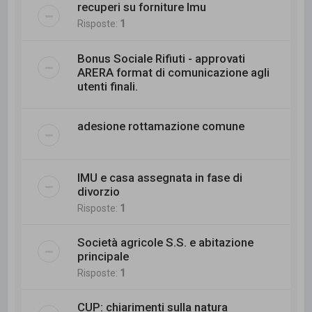
recuperi su forniture Imu
Risposte:
1
Bonus Sociale Rifiuti - approvati
ARERA format di comunicazione agli
utenti finali.
adesione rottamazione comune
IMU e casa assegnata in fase di
divorzio
Risposte:
1
Società agricole S.S. e abitazione
principale
Risposte:
1
CUP: chiarimenti sulla natura