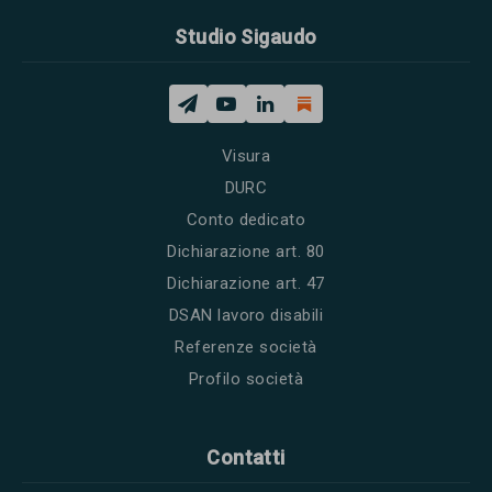
Studio Sigaudo
Visura
DURC
Conto dedicato
Dichiarazione art. 80
Dichiarazione art. 47
DSAN lavoro disabili
Referenze società
Profilo società
Contatti