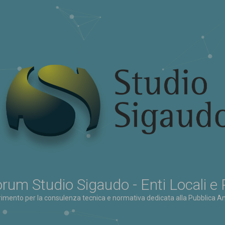
rum Studio Sigaudo - Enti Locali e
erimento per la consulenza tecnica e normativa dedicata alla Pubblica Am