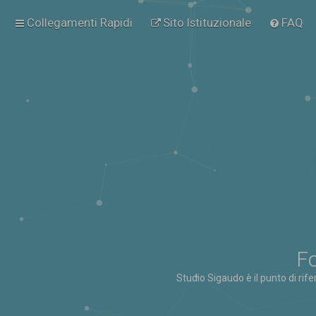
Collegamenti Rapidi
Sito Istituzionale
FAQ
Fo
Studio Sigaudo è il punto di rif