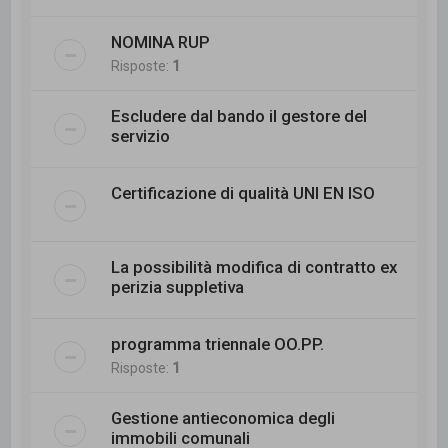
NOMINA RUP
Risposte:
1
Escludere dal bando il gestore del
servizio
Certificazione di qualità UNI EN ISO
La possibilità modifica di contratto ex
perizia suppletiva
programma triennale OO.PP.
Risposte:
1
Gestione antieconomica degli
immobili comunali