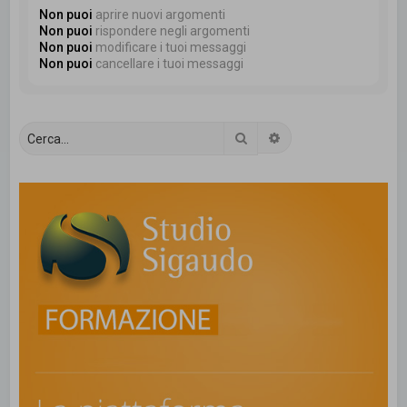
Non puoi
aprire nuovi argomenti
Non puoi
rispondere negli argomenti
Non puoi
modificare i tuoi messaggi
Non puoi
cancellare i tuoi messaggi
Cerca
Ricerca avanzata