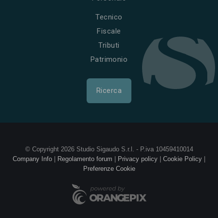
Tecnico
Fiscale
Tributi
Patrimonio
Ricerca
© Copyright 2026 Studio Sigaudo S.r.l. - P.iva 10459410014
Company Info
|
Regolamento forum
|
Privacy policy
|
Cookie Policy
|
Preferenze Cookie