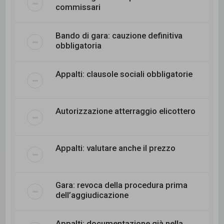
commissari
Bando di gara: cauzione definitiva
obbligatoria
Appalti: clausole sociali obbligatorie
Autorizzazione atterraggio elicottero
Appalti: valutare anche il prezzo
Gara: revoca della procedura prima
dell’aggiudicazione
Appalti: documentazione già nella