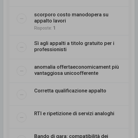
scorporo costo manodopera su
appalto lavori
Risposte:
1
Sì agli appalti a titolo gratuito per i
professionisti
anomalia offertaeconomicament più
vantaggiosa unicoofferente
Corretta qualificazione appalto
RTI e ripetizione di servizi analoghi
Bando di gara: compatibilità dei