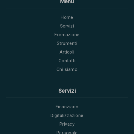
Menu
Home
Servizi
Formazione
Strumenti
Articoli
Contatti
Chi siamo
Servizi
Finanziario
Digitalizzazione
Privacy
Personale