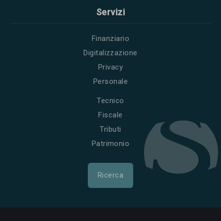
Servizi
Finanziario
Digitalizzazione
Privacy
Personale
Tecnico
Fiscale
Tributi
Patrimonio
Ricerca