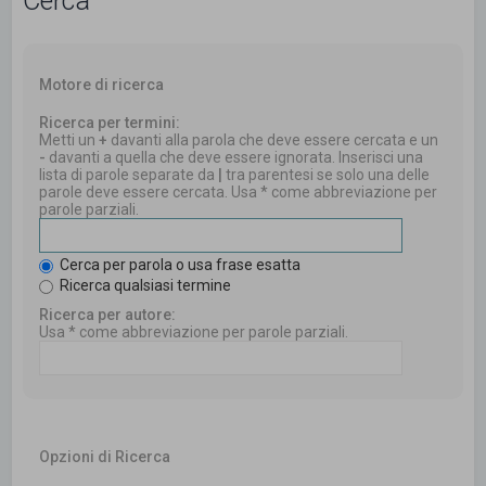
Cerca
Motore di ricerca
Ricerca per termini:
Metti un
+
davanti alla parola che deve essere cercata e un
-
davanti a quella che deve essere ignorata. Inserisci una
lista di parole separate da
|
tra parentesi se solo una delle
parole deve essere cercata. Usa * come abbreviazione per
parole parziali.
Cerca per parola o usa frase esatta
Ricerca qualsiasi termine
Ricerca per autore:
Usa * come abbreviazione per parole parziali.
Opzioni di Ricerca