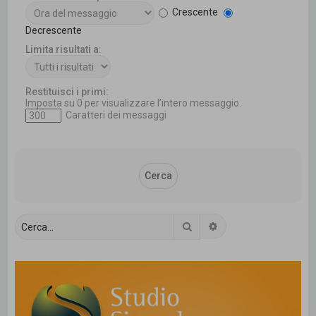
Crescente
Decrescente
Limita risultati a:
Restituisci i primi:
Imposta su 0 per visualizzare l’intero messaggio.
Caratteri dei messaggi
Cerca
Ricerca avanzata