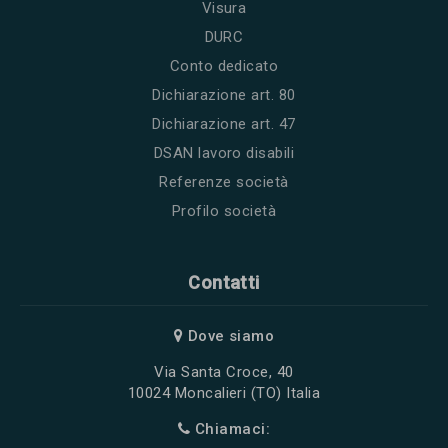
Visura
DURC
Conto dedicato
Dichiarazione art. 80
Dichiarazione art. 47
DSAN lavoro disabili
Referenze società
Profilo società
Contatti
Dove siamo
Via Santa Croce, 40
10024 Moncalieri (TO) Italia
Chiamaci: