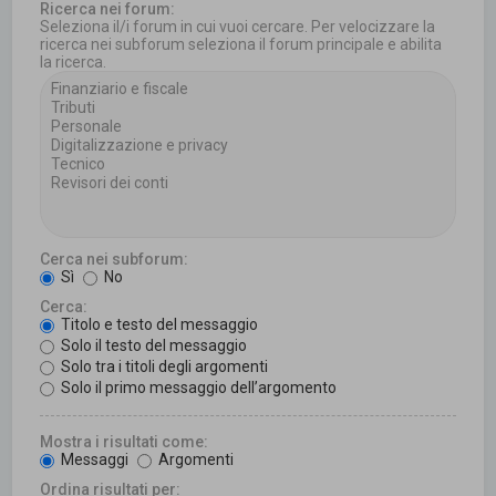
Ricerca nei forum:
Seleziona il/i forum in cui vuoi cercare. Per velocizzare la
ricerca nei subforum seleziona il forum principale e abilita
la ricerca.
Cerca nei subforum:
Sì
No
Cerca:
Titolo e testo del messaggio
Solo il testo del messaggio
Solo tra i titoli degli argomenti
Solo il primo messaggio dell’argomento
Mostra i risultati come:
Messaggi
Argomenti
Ordina risultati per: