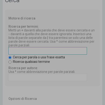
Cerca
Motore di ricerca
Ricerca per termini:
Metti un
+
davanti alla parola che deve essere cercata e un
-
davanti a quella che deve essere ignorata. Inserisci una
lista di parole separate da
|
tra parentesi se solo una delle
parole deve essere cercata. Usa * come abbreviazione per
parole parziali.
Cerca per parola o usa frase esatta
Ricerca qualsiasi termine
Ricerca per autore:
Usa * come abbreviazione per parole parziali.
Opzioni di Ricerca