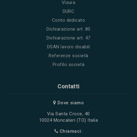
Visura
DURC
Conto dedicato
Dichiarazione art. 80
Dichiarazione art. 47
DSAN lavoro disabili
Referenze società
Profilo società
Contatti
Dove siamo
Via Santa Croce, 40
10024 Moncalieri (TO) Italia
Chiamaci: