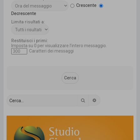
Crescente
Decrescente
Limita risultati a:
Restituisci i primi:
Imposta su 0 per visualizzare l’intero messaggio.
Caratteri dei messaggi
Cerca
Ricerca avanzata