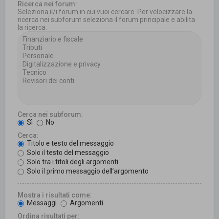
Ricerca nei forum:
Seleziona il/i forum in cui vuoi cercare. Per velocizzare la
ricerca nei subforum seleziona il forum principale e abilita
la ricerca.
Cerca nei subforum:
Sì
No
Cerca:
Titolo e testo del messaggio
Solo il testo del messaggio
Solo tra i titoli degli argomenti
Solo il primo messaggio dell’argomento
Mostra i risultati come:
Messaggi
Argomenti
Ordina risultati per: