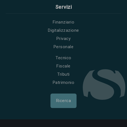
Servizi
Finanziario
Digitalizzazione
Privacy
Personale
Tecnico
Fiscale
Tributi
Patrimonio
Ricerca