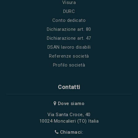
Visura
DURC
Conto dedicato
Dichiarazione art. 80
Dichiarazione art. 47
DSAN lavoro disabili
Referenze società
Profilo società
Contatti
Dove siamo
Via Santa Croce, 40
10024 Moncalieri (TO) Italia
Chiamaci: