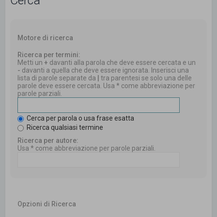
Cerca
Motore di ricerca
Ricerca per termini:
Metti un
+
davanti alla parola che deve essere cercata e un
-
davanti a quella che deve essere ignorata. Inserisci una
lista di parole separate da
|
tra parentesi se solo una delle
parole deve essere cercata. Usa * come abbreviazione per
parole parziali.
Cerca per parola o usa frase esatta
Ricerca qualsiasi termine
Ricerca per autore:
Usa * come abbreviazione per parole parziali.
Opzioni di Ricerca