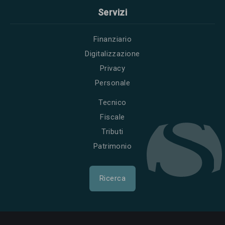
Servizi
Finanziario
Digitalizzazione
Privacy
Personale
Tecnico
Fiscale
Tributi
Patrimonio
Ricerca