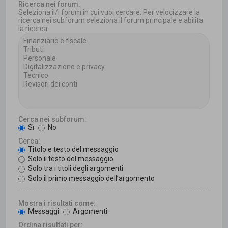
Ricerca nei forum:
Seleziona il/i forum in cui vuoi cercare. Per velocizzare la
ricerca nei subforum seleziona il forum principale e abilita
la ricerca.
Cerca nei subforum:
Sì
No
Cerca:
Titolo e testo del messaggio
Solo il testo del messaggio
Solo tra i titoli degli argomenti
Solo il primo messaggio dell’argomento
Mostra i risultati come:
Messaggi
Argomenti
Ordina risultati per: