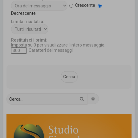
Crescente
Decrescente
Limita risultati a:
Restituisci i primi:
Imposta su 0 per visualizzare l’intero messaggio.
Caratteri dei messaggi
Cerca
Ricerca avanzata