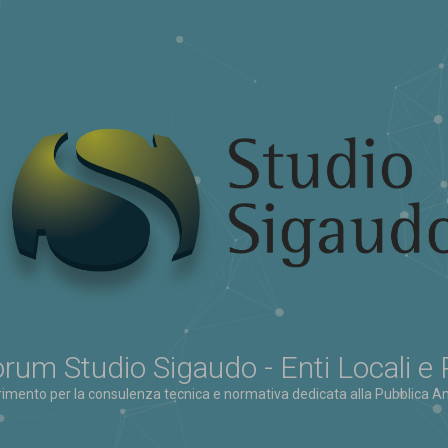
rum Studio Sigaudo - Enti Locali e
erimento per la consulenza tecnica e normativa dedicata alla Pubblica Am