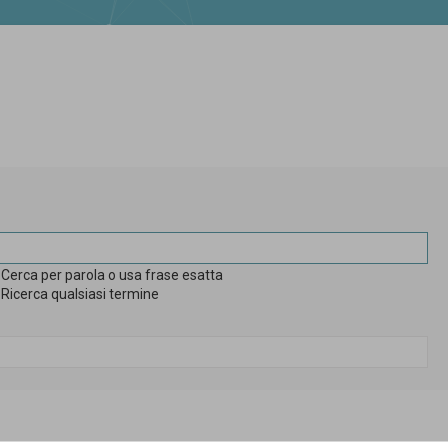
Cerca per parola o usa frase esatta
Ricerca qualsiasi termine