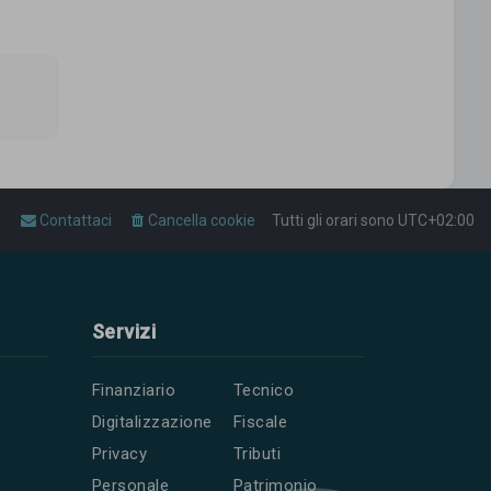
Contattaci
Cancella cookie
Tutti gli orari sono
UTC+02:00
Servizi
Finanziario
Tecnico
Digitalizzazione
Fiscale
Privacy
Tributi
Personale
Patrimonio