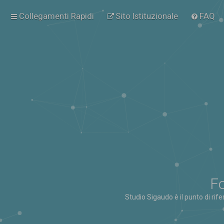
Collegamenti Rapidi
Sito Istituzionale
FAQ
Fo
Studio Sigaudo è il punto di rif