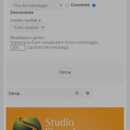
Crescente
Decrescente
Limita risultati a:
Restituisci i primi:
Imposta su 0 per visualizzare l’intero messaggio.
Caratteri dei messaggi
Cerca
Ricerca avanzata