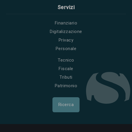
Servizi
Finanziario
Digitalizzazione
Privacy
Personale
Tecnico
Fiscale
Tributi
Patrimonio
Ricerca