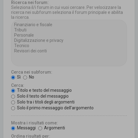
Ricerca nei forum:
Seleziona il/i forum in cui vuoi cercare. Per velocizzare la
ricerca nei subforum seleziona il forum principale e abilita
la ricerca.
Cerca nei subforum:
Sì
No
Cerca:
Titolo e testo del messaggio
Solo il testo del messaggio
Solo tra i titoli degli argomenti
Solo il primo messaggio dell’argomento
Mostra i risultati come:
Messaggi
Argomenti
Ordina risultati per: