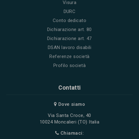
Visura
DURC
Conto dedicato
Dichiarazione art. 80
Dichiarazione art. 47
DSAN lavoro disabili
Referenze società
Profilo società
Contatti
Dove siamo
Via Santa Croce, 40
10024 Moncalieri (TO) Italia
Chiamaci: