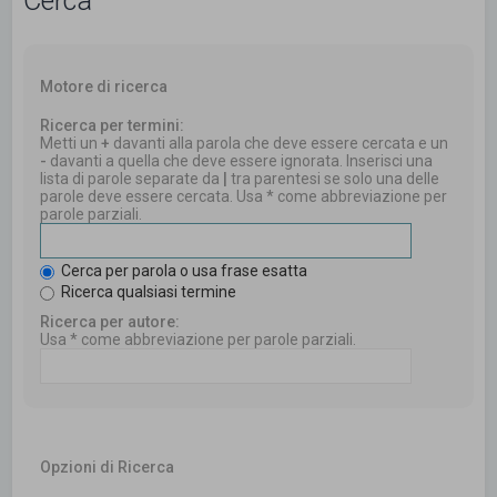
Cerca
Motore di ricerca
Ricerca per termini:
Metti un
+
davanti alla parola che deve essere cercata e un
-
davanti a quella che deve essere ignorata. Inserisci una
lista di parole separate da
|
tra parentesi se solo una delle
parole deve essere cercata. Usa * come abbreviazione per
parole parziali.
Cerca per parola o usa frase esatta
Ricerca qualsiasi termine
Ricerca per autore:
Usa * come abbreviazione per parole parziali.
Opzioni di Ricerca