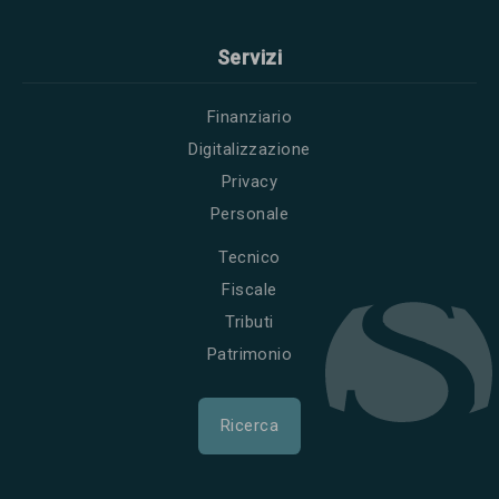
Servizi
Finanziario
Digitalizzazione
Privacy
Personale
Tecnico
Fiscale
Tributi
Patrimonio
Ricerca