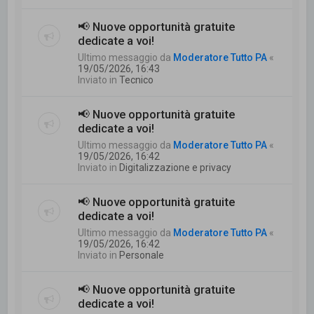
📢 Nuove opportunità gratuite
dedicate a voi!
Ultimo messaggio da
Moderatore Tutto PA
«
19/05/2026, 16:43
Inviato in
Tecnico
📢 Nuove opportunità gratuite
dedicate a voi!
Ultimo messaggio da
Moderatore Tutto PA
«
19/05/2026, 16:42
Inviato in
Digitalizzazione e privacy
📢 Nuove opportunità gratuite
dedicate a voi!
Ultimo messaggio da
Moderatore Tutto PA
«
19/05/2026, 16:42
Inviato in
Personale
📢 Nuove opportunità gratuite
dedicate a voi!