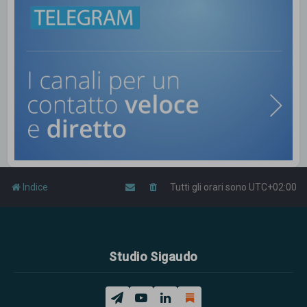
Indice
Tutti gli orari sono
UTC+02:00
Studio Sigaudo