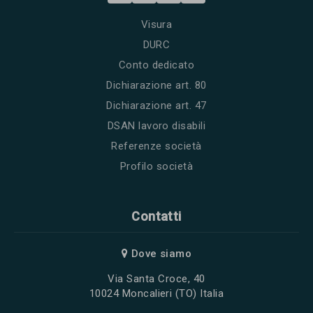
Visura
DURC
Conto dedicato
Dichiarazione art. 80
Dichiarazione art. 47
DSAN lavoro disabili
Referenze società
Profilo società
Contatti
Dove siamo
Via Santa Croce, 40
10024 Moncalieri (TO) Italia