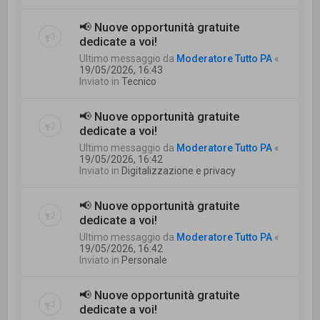
📢 Nuove opportunità gratuite
dedicate a voi!
Ultimo messaggio da
Moderatore Tutto PA
«
19/05/2026, 16:43
Inviato in
Tecnico
📢 Nuove opportunità gratuite
dedicate a voi!
Ultimo messaggio da
Moderatore Tutto PA
«
19/05/2026, 16:42
Inviato in
Digitalizzazione e privacy
📢 Nuove opportunità gratuite
dedicate a voi!
Ultimo messaggio da
Moderatore Tutto PA
«
19/05/2026, 16:42
Inviato in
Personale
📢 Nuove opportunità gratuite
dedicate a voi!