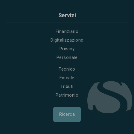
Servizi
Finanziario
Digitalizzazione
Privacy
Personale
Tecnico
Fiscale
Tributi
Patrimonio
Ricerca