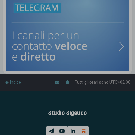
Indice
Tutti gli orari sono
UTC+02:00
Studio Sigaudo