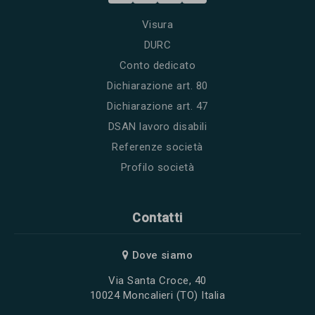
Visura
DURC
Conto dedicato
Dichiarazione art. 80
Dichiarazione art. 47
DSAN lavoro disabili
Referenze società
Profilo società
Contatti
Dove siamo
Via Santa Croce, 40
10024 Moncalieri (TO) Italia