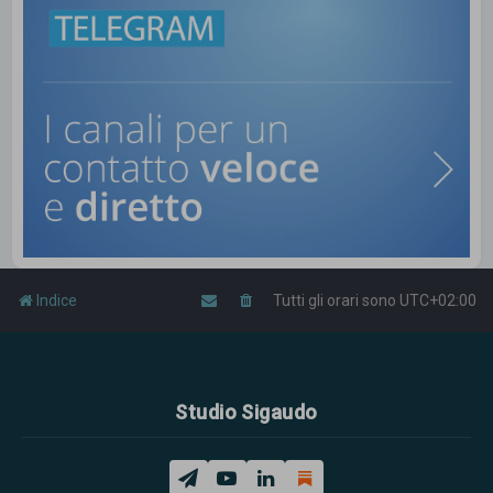
Indice
Tutti gli orari sono
UTC+02:00
Studio Sigaudo