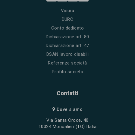
Visura
DURC
Conto dedicato
Dichiarazione art. 80
Dichiarazione art. 47
DSAN lavoro disabili
Referenze società
Profilo società
Contatti
Dove siamo
Via Santa Croce, 40
10024 Moncalieri (TO) Italia