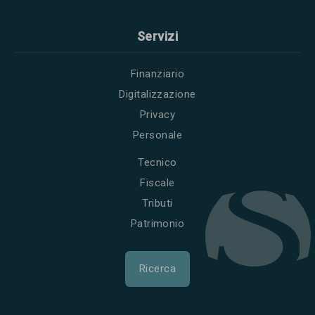
Servizi
Finanziario
Digitalizzazione
Privacy
Personale
Tecnico
Fiscale
Tributi
Patrimonio
Ricerca