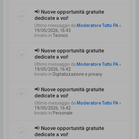
📢 Nuove opportunità gratuite
dedicate a voi!
Ultimo messaggio da
Moderatore Tutto PA
«
19/05/2026, 16:43
Inviato in
Tecnico
📢 Nuove opportunità gratuite
dedicate a voi!
Ultimo messaggio da
Moderatore Tutto PA
«
19/05/2026, 16:42
Inviato in
Digitalizzazione e privacy
📢 Nuove opportunità gratuite
dedicate a voi!
Ultimo messaggio da
Moderatore Tutto PA
«
19/05/2026, 16:42
Inviato in
Personale
📢 Nuove opportunità gratuite
dedicate a voi!