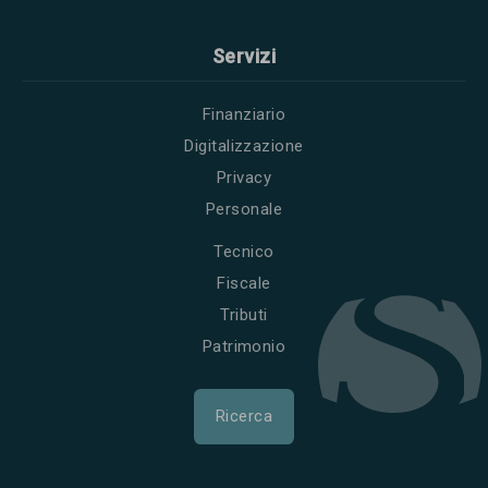
Servizi
Finanziario
Digitalizzazione
Privacy
Personale
Tecnico
Fiscale
Tributi
Patrimonio
Ricerca