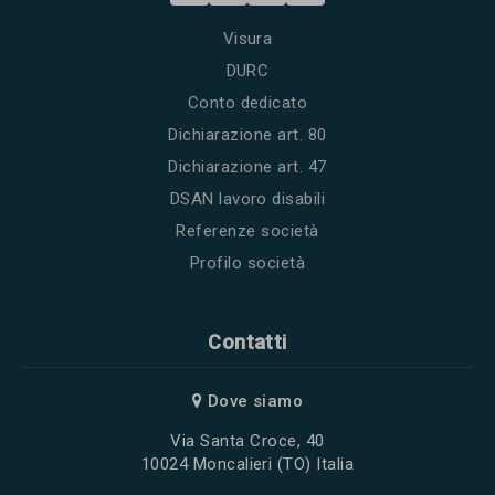
Visura
DURC
Conto dedicato
Dichiarazione art. 80
Dichiarazione art. 47
DSAN lavoro disabili
Referenze società
Profilo società
Contatti
Dove siamo
Via Santa Croce, 40
10024 Moncalieri (TO) Italia