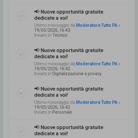
📢 Nuove opportunità gratuite
dedicate a voi!
Ultimo messaggio da
Moderatore Tutto PA
«
19/05/2026, 16:43
Inviato in
Tecnico
📢 Nuove opportunità gratuite
dedicate a voi!
Ultimo messaggio da
Moderatore Tutto PA
«
19/05/2026, 16:42
Inviato in
Digitalizzazione e privacy
📢 Nuove opportunità gratuite
dedicate a voi!
Ultimo messaggio da
Moderatore Tutto PA
«
19/05/2026, 16:42
Inviato in
Personale
📢 Nuove opportunità gratuite
dedicate a voi!