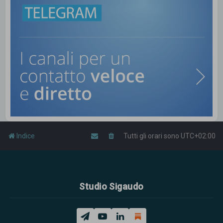
Indice
Tutti gli orari sono
UTC+02:00
Studio Sigaudo