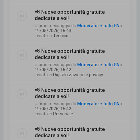
📢 Nuove opportunità gratuite
dedicate a voi!
Ultimo messaggio da
Moderatore Tutto PA
«
19/05/2026, 16:43
Inviato in
Tecnico
📢 Nuove opportunità gratuite
dedicate a voi!
Ultimo messaggio da
Moderatore Tutto PA
«
19/05/2026, 16:42
Inviato in
Digitalizzazione e privacy
📢 Nuove opportunità gratuite
dedicate a voi!
Ultimo messaggio da
Moderatore Tutto PA
«
19/05/2026, 16:42
Inviato in
Personale
📢 Nuove opportunità gratuite
dedicate a voi!