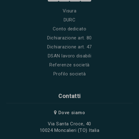
Visura
DURC
Conto dedicato
Dichiarazione art. 80
Dichiarazione art. 47
DSAN lavoro disabili
Referenze società
Profilo società
Contatti
Dove siamo
Via Santa Croce, 40
10024 Moncalieri (TO) Italia