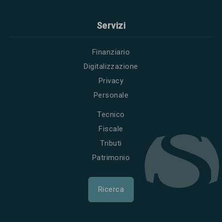
Servizi
Finanziario
Digitalizzazione
Privacy
Personale
Tecnico
Fiscale
Tributi
Patrimonio
Ricerca