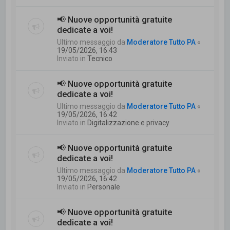
📢 Nuove opportunità gratuite
dedicate a voi!
Ultimo messaggio da
Moderatore Tutto PA
«
19/05/2026, 16:43
Inviato in
Tecnico
📢 Nuove opportunità gratuite
dedicate a voi!
Ultimo messaggio da
Moderatore Tutto PA
«
19/05/2026, 16:42
Inviato in
Digitalizzazione e privacy
📢 Nuove opportunità gratuite
dedicate a voi!
Ultimo messaggio da
Moderatore Tutto PA
«
19/05/2026, 16:42
Inviato in
Personale
📢 Nuove opportunità gratuite
dedicate a voi!