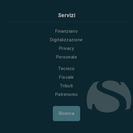
Servizi
Finanziario
Digitalizzazione
Privacy
Personale
Tecnico
Fiscale
Tributi
Patrimonio
Ricerca