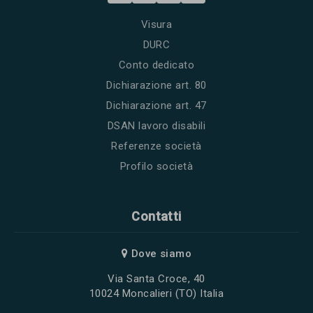
Visura
DURC
Conto dedicato
Dichiarazione art. 80
Dichiarazione art. 47
DSAN lavoro disabili
Referenze società
Profilo società
Contatti
Dove siamo
Via Santa Croce, 40
10024 Moncalieri (TO) Italia