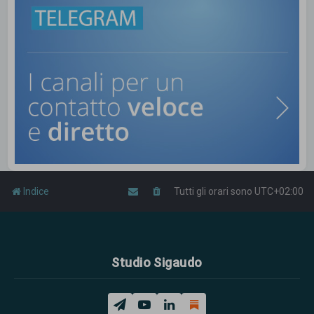
Indice
Tutti gli orari sono
UTC+02:00
Studio Sigaudo