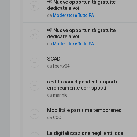
📢 Nuove opportunità gratuite
dedicate a voi!
da
Moderatore Tutto PA
📢 Nuove opportunità gratuite
dedicate a voi!
da
Moderatore Tutto PA
SCAD
da
liberty04
restituzioni dipendenti importi
erroneamente corrisposti
da
mannie
Mobilità e part time temporaneo
da
CCC
La digitalizzazione negli enti locali