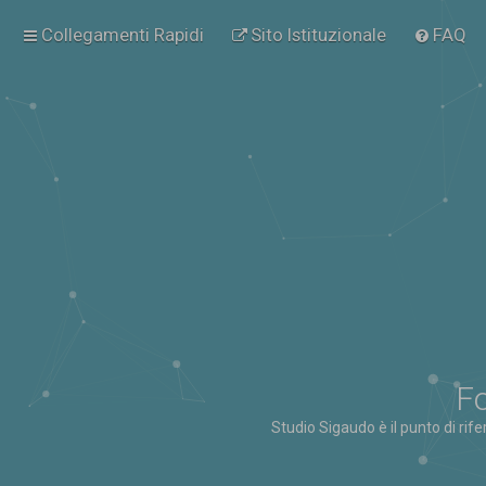
Collegamenti Rapidi
Sito Istituzionale
FAQ
Fo
Studio Sigaudo è il punto di rif