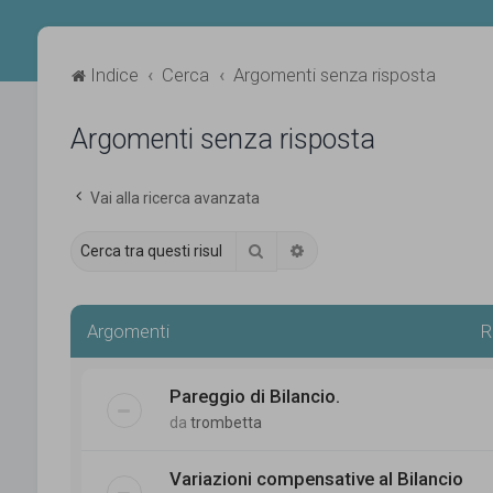
Indice
Cerca
Argomenti senza risposta
Argomenti senza risposta
Vai alla ricerca avanzata
Cerca
Ricerca avanzata
Argomenti
R
Pareggio di Bilancio.
da
trombetta
Variazioni compensative al Bilancio