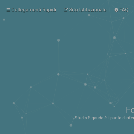
Collegamenti Rapidi
Sito Istituzionale
FAQ
Fo
Studio Sigaudo è il punto di rif