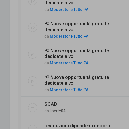
dedicate a voi!
da
Moderatore Tutto PA
📢 Nuove opportunità gratuite
dedicate a voi!
da
Moderatore Tutto PA
📢 Nuove opportunità gratuite
dedicate a voi!
da
Moderatore Tutto PA
📢 Nuove opportunità gratuite
dedicate a voi!
da
Moderatore Tutto PA
SCAD
da
liberty04
restituzioni dipendenti importi