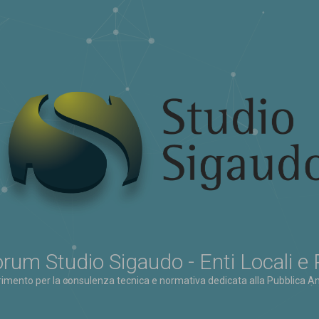
rum Studio Sigaudo - Enti Locali e
erimento per la consulenza tecnica e normativa dedicata alla Pubblica Am