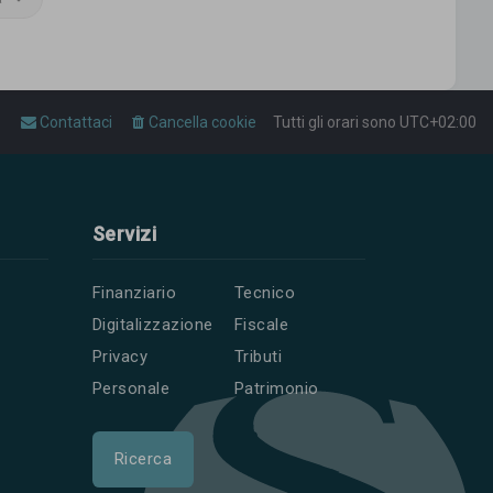
Contattaci
Cancella cookie
Tutti gli orari sono
UTC+02:00
Servizi
Finanziario
Tecnico
Digitalizzazione
Fiscale
Privacy
Tributi
Personale
Patrimonio
Ricerca