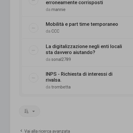
erroneamente corrisposti
da
mannie
Mobilità e part time temporaneo
da
CCC
La digitalizzazione negli enti locali
sta davvero aiutando?
da
sonal2789
INPS - Richiesta di interessi di
rivalsa.
da
trombetta
Vai alla ricerca avanzata