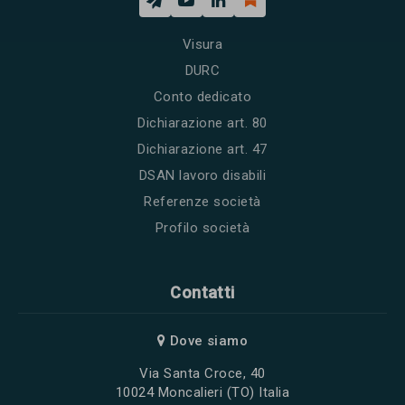
Visura
DURC
Conto dedicato
Dichiarazione art. 80
Dichiarazione art. 47
DSAN lavoro disabili
Referenze società
Profilo società
Contatti
Dove siamo
Via Santa Croce, 40
10024 Moncalieri (TO) Italia