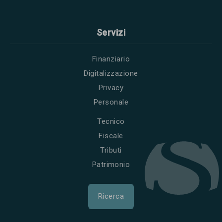
Servizi
Finanziario
Digitalizzazione
Privacy
Personale
Tecnico
Fiscale
Tributi
Patrimonio
Ricerca