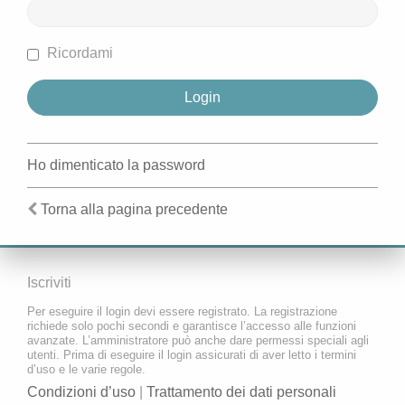
Ricordami
Ho dimenticato la password
Torna alla pagina precedente
Iscriviti
Per eseguire il login devi essere registrato. La registrazione
richiede solo pochi secondi e garantisce l’accesso alle funzioni
avanzate. L’amministratore può anche dare permessi speciali agli
utenti. Prima di eseguire il login assicurati di aver letto i termini
d’uso e le varie regole.
Condizioni d’uso
|
Trattamento dei dati personali