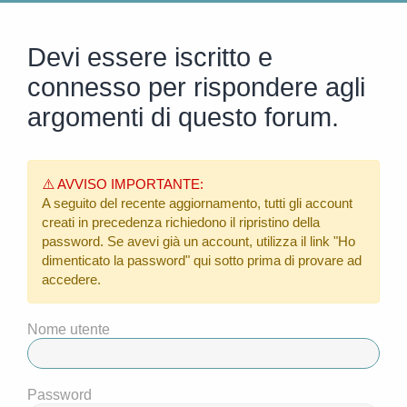
Devi essere iscritto e
connesso per rispondere agli
argomenti di questo forum.
⚠️ AVVISO IMPORTANTE:
A seguito del recente aggiornamento, tutti gli account
creati in precedenza richiedono il ripristino della
password. Se avevi già un account, utilizza il link
"Ho
dimenticato la password"
qui sotto prima di provare ad
accedere.
Nome utente
Password