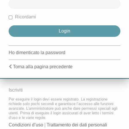
Ricordami
Ho dimenticato la password
Torna alla pagina precedente
Iscriviti
Per eseguire il login devi essere registrato. La registrazione
richiede solo pochi secondi e garantisce l’accesso alle funzioni
avanzate. L’amministratore può anche dare permessi speciali agli
utenti. Prima di eseguire il login assicurati di aver letto i termini
d’uso e le varie regole.
Condizioni d’uso
|
Trattamento dei dati personali