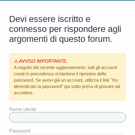
Devi essere iscritto e
connesso per rispondere agli
argomenti di questo forum.
⚠️ AVVISO IMPORTANTE:
A seguito del recente aggiornamento, tutti gli account
creati in precedenza richiedono il ripristino della
password. Se avevi già un account, utilizza il link
"Ho
dimenticato la password"
qui sotto prima di provare ad
accedere.
Nome utente
Password