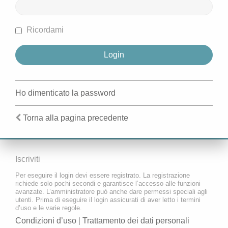
Ricordami
Ho dimenticato la password
Torna alla pagina precedente
Iscriviti
Per eseguire il login devi essere registrato. La registrazione
richiede solo pochi secondi e garantisce l’accesso alle funzioni
avanzate. L’amministratore può anche dare permessi speciali agli
utenti. Prima di eseguire il login assicurati di aver letto i termini
d’uso e le varie regole.
Condizioni d’uso
|
Trattamento dei dati personali