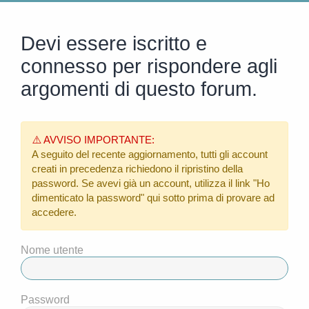
Devi essere iscritto e
connesso per rispondere agli
argomenti di questo forum.
⚠️ AVVISO IMPORTANTE:
A seguito del recente aggiornamento, tutti gli account
creati in precedenza richiedono il ripristino della
password. Se avevi già un account, utilizza il link
"Ho
dimenticato la password"
qui sotto prima di provare ad
accedere.
Nome utente
Password