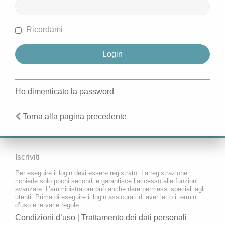
Ricordami
Ho dimenticato la password
Torna alla pagina precedente
Iscriviti
Per eseguire il login devi essere registrato. La registrazione
richiede solo pochi secondi e garantisce l’accesso alle funzioni
avanzate. L’amministratore può anche dare permessi speciali agli
utenti. Prima di eseguire il login assicurati di aver letto i termini
d’uso e le varie regole.
Condizioni d’uso
|
Trattamento dei dati personali