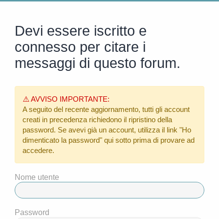
Devi essere iscritto e
connesso per citare i
messaggi di questo forum.
⚠️ AVVISO IMPORTANTE:
A seguito del recente aggiornamento, tutti gli account
creati in precedenza richiedono il ripristino della
password. Se avevi già un account, utilizza il link
"Ho
dimenticato la password"
qui sotto prima di provare ad
accedere.
Nome utente
Password