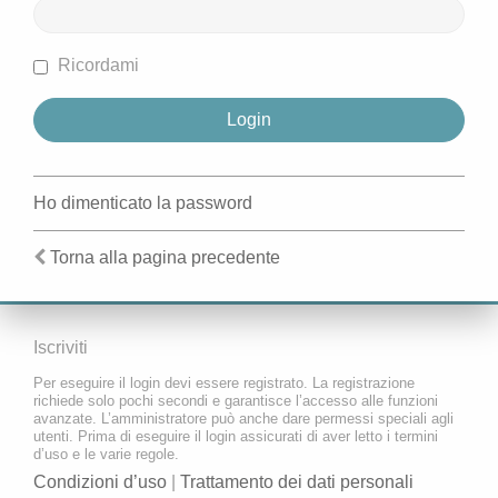
Ricordami
Ho dimenticato la password
Torna alla pagina precedente
Iscriviti
Per eseguire il login devi essere registrato. La registrazione
richiede solo pochi secondi e garantisce l’accesso alle funzioni
avanzate. L’amministratore può anche dare permessi speciali agli
utenti. Prima di eseguire il login assicurati di aver letto i termini
d’uso e le varie regole.
Condizioni d’uso
|
Trattamento dei dati personali