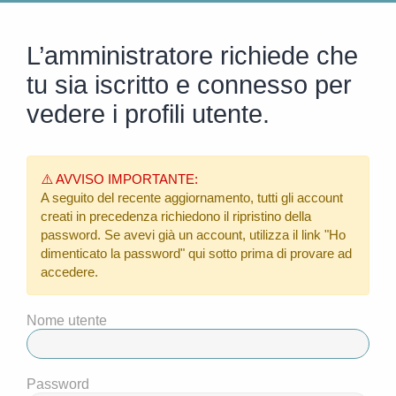
L’amministratore richiede che
tu sia iscritto e connesso per
vedere i profili utente.
⚠️ AVVISO IMPORTANTE:
A seguito del recente aggiornamento, tutti gli account
creati in precedenza richiedono il ripristino della
password. Se avevi già un account, utilizza il link
"Ho
dimenticato la password"
qui sotto prima di provare ad
accedere.
Nome utente
Password