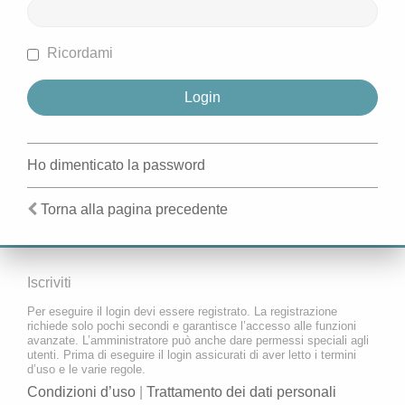
Ricordami
Ho dimenticato la password
Torna alla pagina precedente
Iscriviti
Per eseguire il login devi essere registrato. La registrazione
richiede solo pochi secondi e garantisce l’accesso alle funzioni
avanzate. L’amministratore può anche dare permessi speciali agli
utenti. Prima di eseguire il login assicurati di aver letto i termini
d’uso e le varie regole.
Condizioni d’uso
|
Trattamento dei dati personali