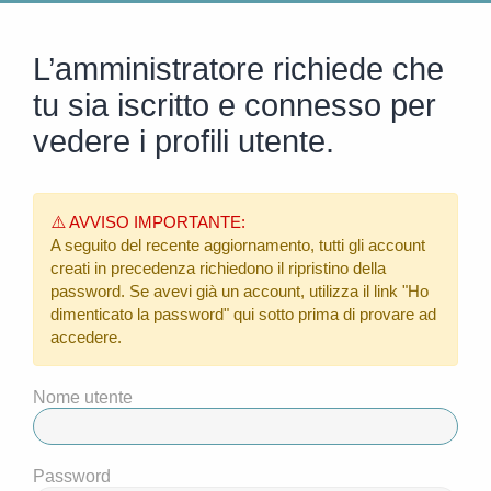
L’amministratore richiede che
tu sia iscritto e connesso per
vedere i profili utente.
⚠️ AVVISO IMPORTANTE:
A seguito del recente aggiornamento, tutti gli account
creati in precedenza richiedono il ripristino della
password. Se avevi già un account, utilizza il link
"Ho
dimenticato la password"
qui sotto prima di provare ad
accedere.
Nome utente
Password