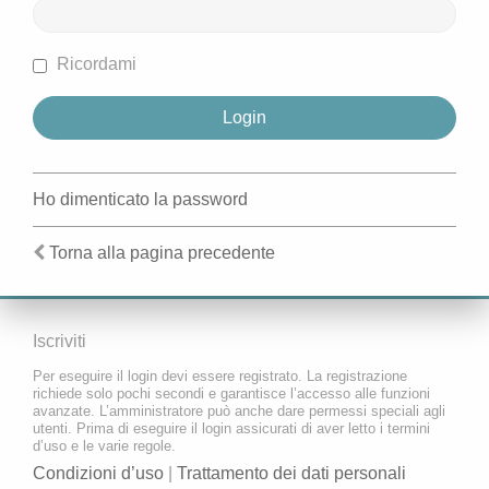
Ricordami
Ho dimenticato la password
Torna alla pagina precedente
Iscriviti
Per eseguire il login devi essere registrato. La registrazione
richiede solo pochi secondi e garantisce l’accesso alle funzioni
avanzate. L’amministratore può anche dare permessi speciali agli
utenti. Prima di eseguire il login assicurati di aver letto i termini
d’uso e le varie regole.
Condizioni d’uso
|
Trattamento dei dati personali