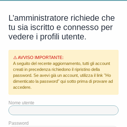
L’amministratore richiede che
tu sia iscritto e connesso per
vedere i profili utente.
⚠️ AVVISO IMPORTANTE:
A seguito del recente aggiornamento, tutti gli account
creati in precedenza richiedono il ripristino della
password. Se avevi già un account, utilizza il link
"Ho
dimenticato la password"
qui sotto prima di provare ad
accedere.
Nome utente
Password