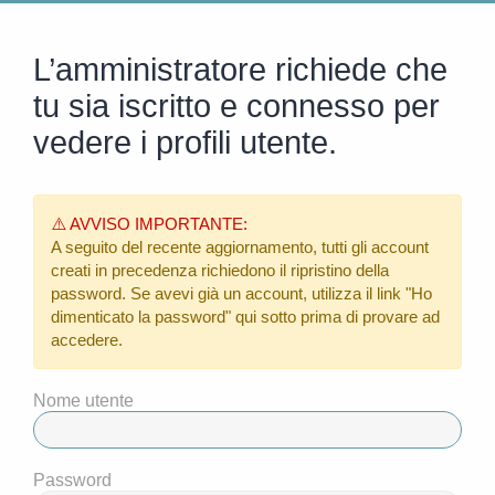
L’amministratore richiede che
tu sia iscritto e connesso per
vedere i profili utente.
⚠️ AVVISO IMPORTANTE:
A seguito del recente aggiornamento, tutti gli account
creati in precedenza richiedono il ripristino della
password. Se avevi già un account, utilizza il link
"Ho
dimenticato la password"
qui sotto prima di provare ad
accedere.
Nome utente
Password