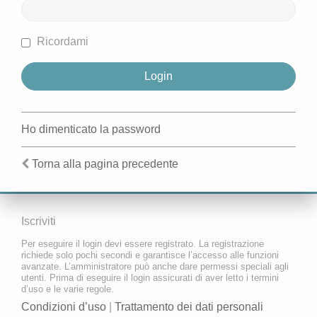
Ricordami
Ho dimenticato la password
Torna alla pagina precedente
Iscriviti
Per eseguire il login devi essere registrato. La registrazione
richiede solo pochi secondi e garantisce l’accesso alle funzioni
avanzate. L’amministratore può anche dare permessi speciali agli
utenti. Prima di eseguire il login assicurati di aver letto i termini
d’uso e le varie regole.
Condizioni d’uso
|
Trattamento dei dati personali