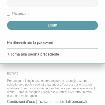
Ricordami
Ho dimenticato la password
Torna alla pagina precedente
Iscriviti
Per eseguire il login devi essere registrato. La registrazione
richiede solo pochi secondi e garantisce l’accesso alle funzioni
avanzate. L’amministratore può anche dare permessi speciali agli
utenti. Prima di eseguire il login assicurati di aver letto i termini
d’uso e le varie regole.
Condizioni d’uso
|
Trattamento dei dati personali