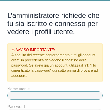
L’amministratore richiede che
tu sia iscritto e connesso per
vedere i profili utente.
⚠️ AVVISO IMPORTANTE:
A seguito del recente aggiornamento, tutti gli account
creati in precedenza richiedono il ripristino della
password. Se avevi già un account, utilizza il link
"Ho
dimenticato la password"
qui sotto prima di provare ad
accedere.
Nome utente
Password