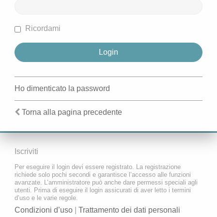
Ricordami
Ho dimenticato la password
Torna alla pagina precedente
Iscriviti
Per eseguire il login devi essere registrato. La registrazione
richiede solo pochi secondi e garantisce l’accesso alle funzioni
avanzate. L’amministratore può anche dare permessi speciali agli
utenti. Prima di eseguire il login assicurati di aver letto i termini
d’uso e le varie regole.
Condizioni d’uso
|
Trattamento dei dati personali