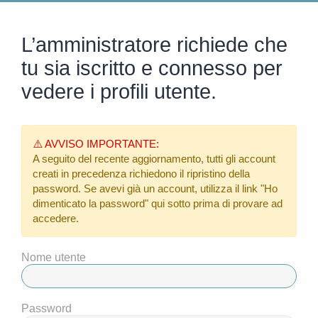
L’amministratore richiede che
tu sia iscritto e connesso per
vedere i profili utente.
⚠️ AVVISO IMPORTANTE:
A seguito del recente aggiornamento, tutti gli account
creati in precedenza richiedono il ripristino della
password. Se avevi già un account, utilizza il link
"Ho
dimenticato la password"
qui sotto prima di provare ad
accedere.
Nome utente
Password