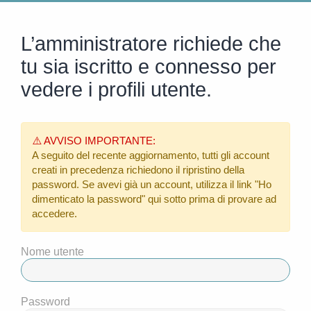
L’amministratore richiede che
tu sia iscritto e connesso per
vedere i profili utente.
⚠️ AVVISO IMPORTANTE:
A seguito del recente aggiornamento, tutti gli account
creati in precedenza richiedono il ripristino della
password. Se avevi già un account, utilizza il link
"Ho
dimenticato la password"
qui sotto prima di provare ad
accedere.
Nome utente
Password