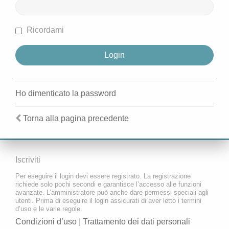
Ricordami
Ho dimenticato la password
Torna alla pagina precedente
Iscriviti
Per eseguire il login devi essere registrato. La registrazione
richiede solo pochi secondi e garantisce l’accesso alle funzioni
avanzate. L’amministratore può anche dare permessi speciali agli
utenti. Prima di eseguire il login assicurati di aver letto i termini
d’uso e le varie regole.
Condizioni d’uso
|
Trattamento dei dati personali