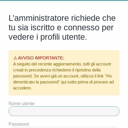
L’amministratore richiede che
tu sia iscritto e connesso per
vedere i profili utente.
⚠️ AVVISO IMPORTANTE:
A seguito del recente aggiornamento, tutti gli account
creati in precedenza richiedono il ripristino della
password. Se avevi già un account, utilizza il link
"Ho
dimenticato la password"
qui sotto prima di provare ad
accedere.
Nome utente
Password