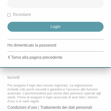
Ricordami
Ho dimenticato la password
Torna alla pagina precedente
Iscriviti
Per eseguire il login devi essere registrato. La registrazione
richiede solo pochi secondi e garantisce l’accesso alle funzioni
avanzate. L’amministratore può anche dare permessi speciali agli
utenti. Prima di eseguire il login assicurati di aver letto i termini
d’uso e le varie regole.
Condizioni d’uso
|
Trattamento dei dati personali