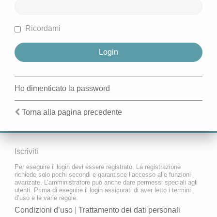
Ricordami
Ho dimenticato la password
Torna alla pagina precedente
Iscriviti
Per eseguire il login devi essere registrato. La registrazione
richiede solo pochi secondi e garantisce l’accesso alle funzioni
avanzate. L’amministratore può anche dare permessi speciali agli
utenti. Prima di eseguire il login assicurati di aver letto i termini
d’uso e le varie regole.
Condizioni d’uso
|
Trattamento dei dati personali