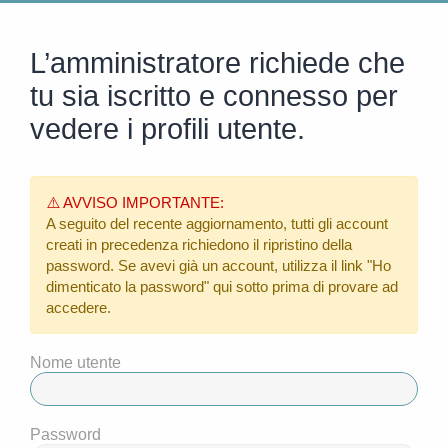
L’amministratore richiede che
tu sia iscritto e connesso per
vedere i profili utente.
⚠️ AVVISO IMPORTANTE:
A seguito del recente aggiornamento, tutti gli account
creati in precedenza richiedono il ripristino della
password. Se avevi già un account, utilizza il link
"Ho
dimenticato la password"
qui sotto prima di provare ad
accedere.
Nome utente
Password