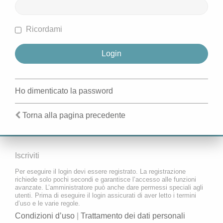
Ricordami
Ho dimenticato la password
Torna alla pagina precedente
Iscriviti
Per eseguire il login devi essere registrato. La registrazione
richiede solo pochi secondi e garantisce l’accesso alle funzioni
avanzate. L’amministratore può anche dare permessi speciali agli
utenti. Prima di eseguire il login assicurati di aver letto i termini
d’uso e le varie regole.
Condizioni d’uso
|
Trattamento dei dati personali