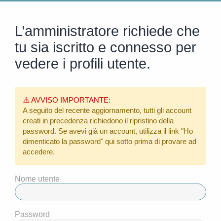
L’amministratore richiede che
tu sia iscritto e connesso per
vedere i profili utente.
⚠️ AVVISO IMPORTANTE:
A seguito del recente aggiornamento, tutti gli account
creati in precedenza richiedono il ripristino della
password. Se avevi già un account, utilizza il link
"Ho
dimenticato la password"
qui sotto prima di provare ad
accedere.
Nome utente
Password