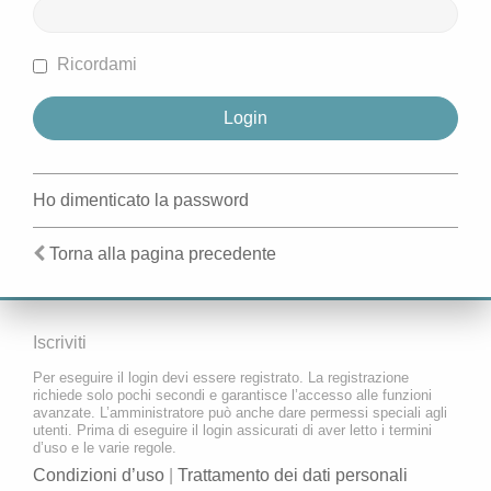
Ricordami
Ho dimenticato la password
Torna alla pagina precedente
Iscriviti
Per eseguire il login devi essere registrato. La registrazione
richiede solo pochi secondi e garantisce l’accesso alle funzioni
avanzate. L’amministratore può anche dare permessi speciali agli
utenti. Prima di eseguire il login assicurati di aver letto i termini
d’uso e le varie regole.
Condizioni d’uso
|
Trattamento dei dati personali