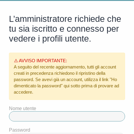
L’amministratore richiede che
tu sia iscritto e connesso per
vedere i profili utente.
⚠️ AVVISO IMPORTANTE:
A seguito del recente aggiornamento, tutti gli account
creati in precedenza richiedono il ripristino della
password. Se avevi già un account, utilizza il link
"Ho
dimenticato la password"
qui sotto prima di provare ad
accedere.
Nome utente
Password