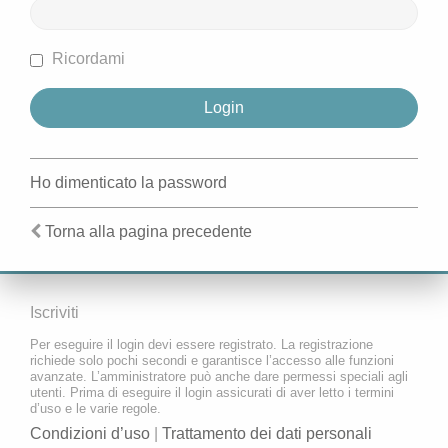
Ricordami
Ho dimenticato la password
Torna alla pagina precedente
Iscriviti
Per eseguire il login devi essere registrato. La registrazione
richiede solo pochi secondi e garantisce l’accesso alle funzioni
avanzate. L’amministratore può anche dare permessi speciali agli
utenti. Prima di eseguire il login assicurati di aver letto i termini
d’uso e le varie regole.
Condizioni d’uso
|
Trattamento dei dati personali