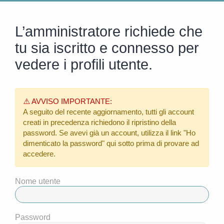
L’amministratore richiede che
tu sia iscritto e connesso per
vedere i profili utente.
⚠️ AVVISO IMPORTANTE:
A seguito del recente aggiornamento, tutti gli account
creati in precedenza richiedono il ripristino della
password. Se avevi già un account, utilizza il link
"Ho
dimenticato la password"
qui sotto prima di provare ad
accedere.
Nome utente
Password