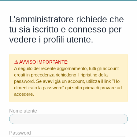
L’amministratore richiede che
tu sia iscritto e connesso per
vedere i profili utente.
⚠️ AVVISO IMPORTANTE:
A seguito del recente aggiornamento, tutti gli account
creati in precedenza richiedono il ripristino della
password. Se avevi già un account, utilizza il link
"Ho
dimenticato la password"
qui sotto prima di provare ad
accedere.
Nome utente
Password