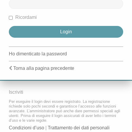
Ricordami
Ho dimenticato la password
Torna alla pagina precedente
Iscriviti
Per eseguire il login devi essere registrato. La registrazione
richiede solo pochi secondi e garantisce l’accesso alle funzioni
avanzate. L’amministratore può anche dare permessi speciali agli
utenti. Prima di eseguire il login assicurati di aver letto i termini
d’uso e le varie regole.
Condizioni d’uso
|
Trattamento dei dati personali