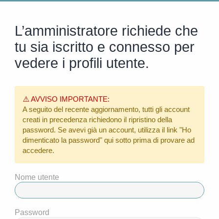
L’amministratore richiede che
tu sia iscritto e connesso per
vedere i profili utente.
⚠️ AVVISO IMPORTANTE:
A seguito del recente aggiornamento, tutti gli account
creati in precedenza richiedono il ripristino della
password. Se avevi già un account, utilizza il link
"Ho
dimenticato la password"
qui sotto prima di provare ad
accedere.
Nome utente
Password