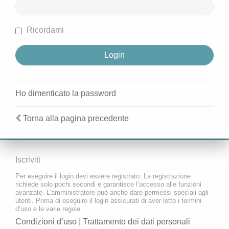
Ricordami
Ho dimenticato la password
Torna alla pagina precedente
Iscriviti
Per eseguire il login devi essere registrato. La registrazione
richiede solo pochi secondi e garantisce l’accesso alle funzioni
avanzate. L’amministratore può anche dare permessi speciali agli
utenti. Prima di eseguire il login assicurati di aver letto i termini
d’uso e le varie regole.
Condizioni d’uso
|
Trattamento dei dati personali