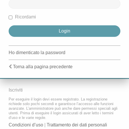
Ricordami
Ho dimenticato la password
Torna alla pagina precedente
Iscriviti
Per eseguire il login devi essere registrato. La registrazione
richiede solo pochi secondi e garantisce l’accesso alle funzioni
avanzate. L’amministratore può anche dare permessi speciali agli
utenti. Prima di eseguire il login assicurati di aver letto i termini
d’uso e le varie regole.
Condizioni d’uso
|
Trattamento dei dati personali