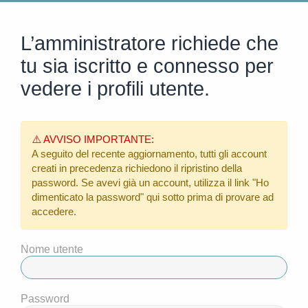
L’amministratore richiede che
tu sia iscritto e connesso per
vedere i profili utente.
⚠️ AVVISO IMPORTANTE:
A seguito del recente aggiornamento, tutti gli account
creati in precedenza richiedono il ripristino della
password. Se avevi già un account, utilizza il link
"Ho
dimenticato la password"
qui sotto prima di provare ad
accedere.
Nome utente
Password