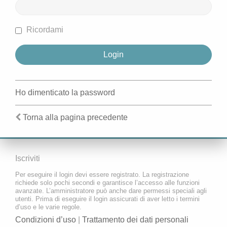
Ricordami
Ho dimenticato la password
Torna alla pagina precedente
Iscriviti
Per eseguire il login devi essere registrato. La registrazione
richiede solo pochi secondi e garantisce l’accesso alle funzioni
avanzate. L’amministratore può anche dare permessi speciali agli
utenti. Prima di eseguire il login assicurati di aver letto i termini
d’uso e le varie regole.
Condizioni d’uso
|
Trattamento dei dati personali