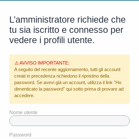
L’amministratore richiede che
tu sia iscritto e connesso per
vedere i profili utente.
⚠️ AVVISO IMPORTANTE:
A seguito del recente aggiornamento, tutti gli account
creati in precedenza richiedono il ripristino della
password. Se avevi già un account, utilizza il link
"Ho
dimenticato la password"
qui sotto prima di provare ad
accedere.
Nome utente
Password