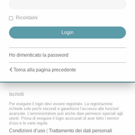
Ricordami
Ho dimenticato la password
Torna alla pagina precedente
Iscriviti
Per eseguire il login devi essere registrato. La registrazione
richiede solo pochi secondi e garantisce l’accesso alle funzioni
avanzate. L’amministratore può anche dare permessi speciali agli
utenti. Prima di eseguire il login assicurati di aver letto i termini
d’uso e le varie regole.
Condizioni d’uso
|
Trattamento dei dati personali