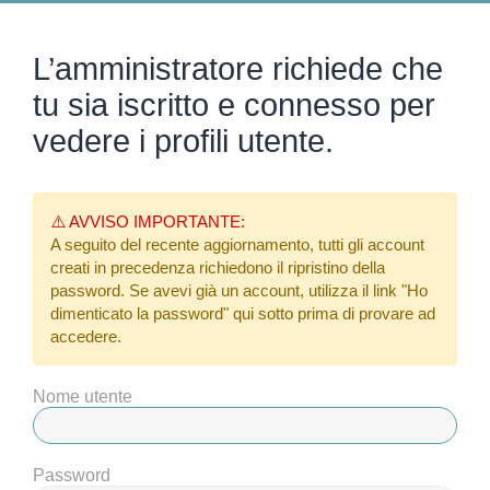
L’amministratore richiede che
tu sia iscritto e connesso per
vedere i profili utente.
⚠️ AVVISO IMPORTANTE:
A seguito del recente aggiornamento, tutti gli account
creati in precedenza richiedono il ripristino della
password. Se avevi già un account, utilizza il link
"Ho
dimenticato la password"
qui sotto prima di provare ad
accedere.
Nome utente
Password