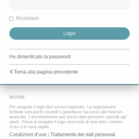
Ricordami
Ho dimenticato la password
Torna alla pagina precedente
Iscriviti
Per eseguire il login devi essere registrato. La registrazione
richiede solo pochi secondi e garantisce l’accesso alle funzioni
avanzate. L’amministratore può anche dare permessi speciali agli
utenti. Prima di eseguire il login assicurati di aver letto i termini
d’uso e le varie regole.
Condizioni d’uso
|
Trattamento dei dati personali