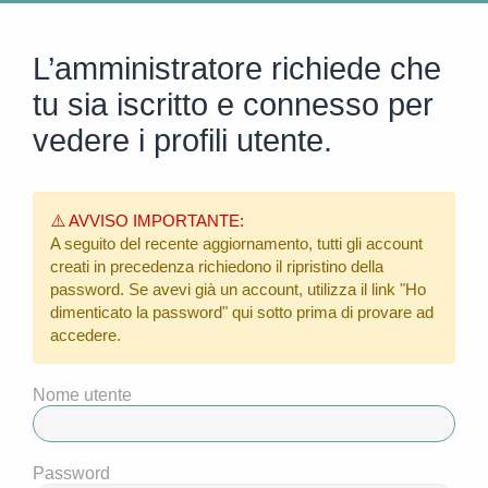
L’amministratore richiede che
tu sia iscritto e connesso per
vedere i profili utente.
⚠️ AVVISO IMPORTANTE:
A seguito del recente aggiornamento, tutti gli account
creati in precedenza richiedono il ripristino della
password. Se avevi già un account, utilizza il link
"Ho
dimenticato la password"
qui sotto prima di provare ad
accedere.
Nome utente
Password