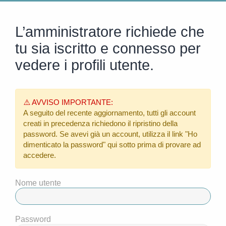
L’amministratore richiede che
tu sia iscritto e connesso per
vedere i profili utente.
⚠️ AVVISO IMPORTANTE:
A seguito del recente aggiornamento, tutti gli account
creati in precedenza richiedono il ripristino della
password. Se avevi già un account, utilizza il link
"Ho
dimenticato la password"
qui sotto prima di provare ad
accedere.
Nome utente
Password