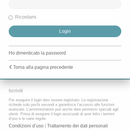
Ricordami
Ho dimenticato la password
Torna alla pagina precedente
Iscriviti
Per eseguire il login devi essere registrato. La registrazione
richiede solo pochi secondi e garantisce l’accesso alle funzioni
avanzate. L’amministratore può anche dare permessi speciali agli
utenti. Prima di eseguire il login assicurati di aver letto i termini
d’uso e le varie regole.
Condizioni d’uso
|
Trattamento dei dati personali