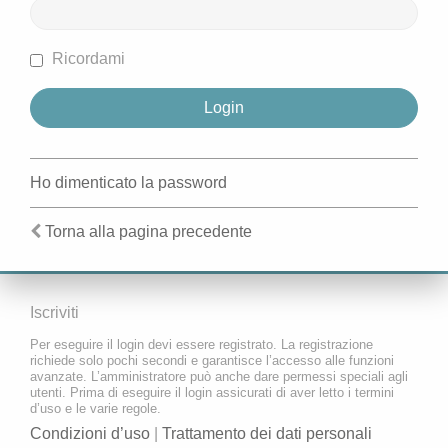
Ricordami
Ho dimenticato la password
Torna alla pagina precedente
Iscriviti
Per eseguire il login devi essere registrato. La registrazione
richiede solo pochi secondi e garantisce l’accesso alle funzioni
avanzate. L’amministratore può anche dare permessi speciali agli
utenti. Prima di eseguire il login assicurati di aver letto i termini
d’uso e le varie regole.
Condizioni d’uso
|
Trattamento dei dati personali