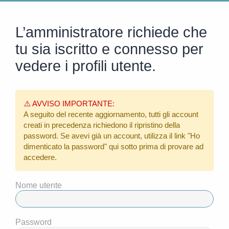
L’amministratore richiede che
tu sia iscritto e connesso per
vedere i profili utente.
⚠️ AVVISO IMPORTANTE:
A seguito del recente aggiornamento, tutti gli account
creati in precedenza richiedono il ripristino della
password. Se avevi già un account, utilizza il link
"Ho
dimenticato la password"
qui sotto prima di provare ad
accedere.
Nome utente
Password