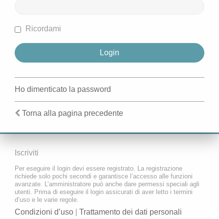
Ricordami
Ho dimenticato la password
Torna alla pagina precedente
Iscriviti
Per eseguire il login devi essere registrato. La registrazione
richiede solo pochi secondi e garantisce l’accesso alle funzioni
avanzate. L’amministratore può anche dare permessi speciali agli
utenti. Prima di eseguire il login assicurati di aver letto i termini
d’uso e le varie regole.
Condizioni d’uso
|
Trattamento dei dati personali