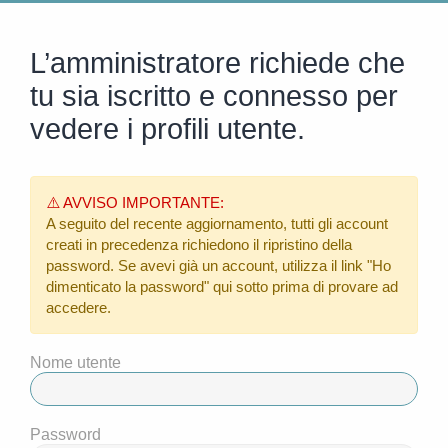
L’amministratore richiede che
tu sia iscritto e connesso per
vedere i profili utente.
⚠️ AVVISO IMPORTANTE:
A seguito del recente aggiornamento, tutti gli account
creati in precedenza richiedono il ripristino della
password. Se avevi già un account, utilizza il link
"Ho
dimenticato la password"
qui sotto prima di provare ad
accedere.
Nome utente
Password