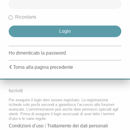
Ricordami
Ho dimenticato la password
Torna alla pagina precedente
Iscriviti
Per eseguire il login devi essere registrato. La registrazione
richiede solo pochi secondi e garantisce l’accesso alle funzioni
avanzate. L’amministratore può anche dare permessi speciali agli
utenti. Prima di eseguire il login assicurati di aver letto i termini
d’uso e le varie regole.
Condizioni d’uso
|
Trattamento dei dati personali