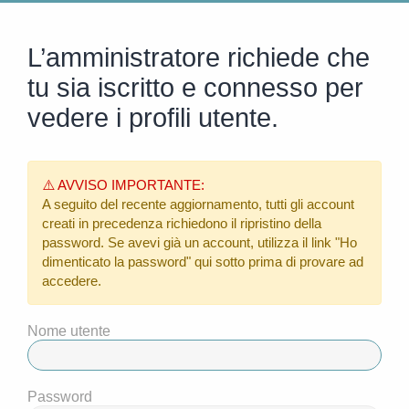
L’amministratore richiede che
tu sia iscritto e connesso per
vedere i profili utente.
⚠️ AVVISO IMPORTANTE:
A seguito del recente aggiornamento, tutti gli account
creati in precedenza richiedono il ripristino della
password. Se avevi già un account, utilizza il link
"Ho
dimenticato la password"
qui sotto prima di provare ad
accedere.
Nome utente
Password