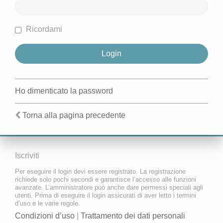
Ricordami
Ho dimenticato la password
Torna alla pagina precedente
Iscriviti
Per eseguire il login devi essere registrato. La registrazione
richiede solo pochi secondi e garantisce l’accesso alle funzioni
avanzate. L’amministratore può anche dare permessi speciali agli
utenti. Prima di eseguire il login assicurati di aver letto i termini
d’uso e le varie regole.
Condizioni d’uso
|
Trattamento dei dati personali