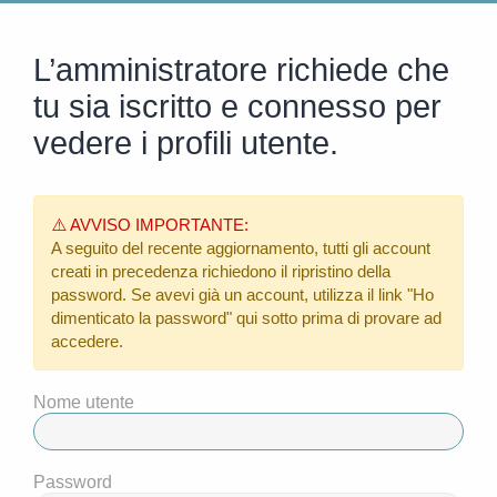
L’amministratore richiede che
tu sia iscritto e connesso per
vedere i profili utente.
⚠️ AVVISO IMPORTANTE:
A seguito del recente aggiornamento, tutti gli account
creati in precedenza richiedono il ripristino della
password. Se avevi già un account, utilizza il link
"Ho
dimenticato la password"
qui sotto prima di provare ad
accedere.
Nome utente
Password