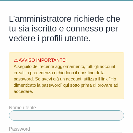
L’amministratore richiede che
tu sia iscritto e connesso per
vedere i profili utente.
⚠️ AVVISO IMPORTANTE:
A seguito del recente aggiornamento, tutti gli account
creati in precedenza richiedono il ripristino della
password. Se avevi già un account, utilizza il link
"Ho
dimenticato la password"
qui sotto prima di provare ad
accedere.
Nome utente
Password