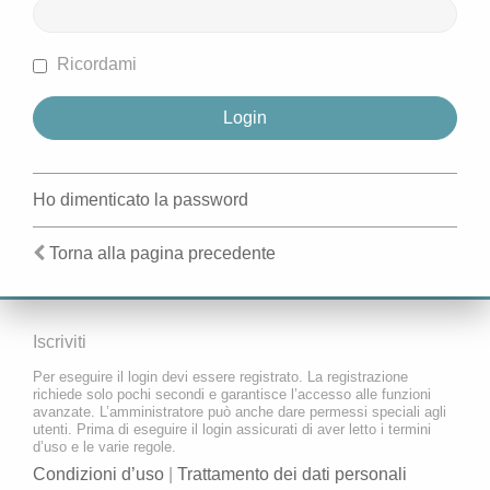
Ricordami
Ho dimenticato la password
Torna alla pagina precedente
Iscriviti
Per eseguire il login devi essere registrato. La registrazione
richiede solo pochi secondi e garantisce l’accesso alle funzioni
avanzate. L’amministratore può anche dare permessi speciali agli
utenti. Prima di eseguire il login assicurati di aver letto i termini
d’uso e le varie regole.
Condizioni d’uso
|
Trattamento dei dati personali