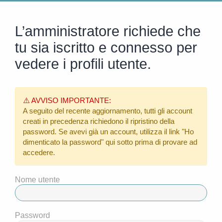
L’amministratore richiede che
tu sia iscritto e connesso per
vedere i profili utente.
⚠️ AVVISO IMPORTANTE:
A seguito del recente aggiornamento, tutti gli account
creati in precedenza richiedono il ripristino della
password. Se avevi già un account, utilizza il link
"Ho
dimenticato la password"
qui sotto prima di provare ad
accedere.
Nome utente
Password