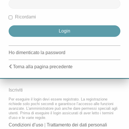
Ricordami
Ho dimenticato la password
Torna alla pagina precedente
Iscriviti
Per eseguire il login devi essere registrato. La registrazione
richiede solo pochi secondi e garantisce l’accesso alle funzioni
avanzate. L’amministratore può anche dare permessi speciali agli
utenti. Prima di eseguire il login assicurati di aver letto i termini
d’uso e le varie regole.
Condizioni d’uso
|
Trattamento dei dati personali