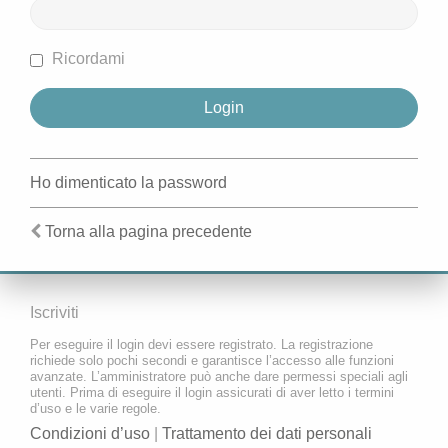
Ricordami
Ho dimenticato la password
Torna alla pagina precedente
Iscriviti
Per eseguire il login devi essere registrato. La registrazione
richiede solo pochi secondi e garantisce l’accesso alle funzioni
avanzate. L’amministratore può anche dare permessi speciali agli
utenti. Prima di eseguire il login assicurati di aver letto i termini
d’uso e le varie regole.
Condizioni d’uso
|
Trattamento dei dati personali