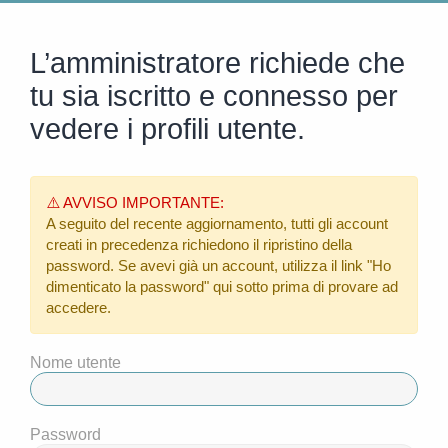
L’amministratore richiede che
tu sia iscritto e connesso per
vedere i profili utente.
⚠️ AVVISO IMPORTANTE:
A seguito del recente aggiornamento, tutti gli account
creati in precedenza richiedono il ripristino della
password. Se avevi già un account, utilizza il link
"Ho
dimenticato la password"
qui sotto prima di provare ad
accedere.
Nome utente
Password