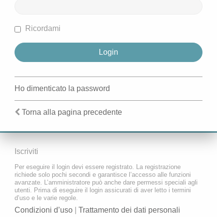
Ricordami
Ho dimenticato la password
Torna alla pagina precedente
Iscriviti
Per eseguire il login devi essere registrato. La registrazione
richiede solo pochi secondi e garantisce l’accesso alle funzioni
avanzate. L’amministratore può anche dare permessi speciali agli
utenti. Prima di eseguire il login assicurati di aver letto i termini
d’uso e le varie regole.
Condizioni d’uso
|
Trattamento dei dati personali