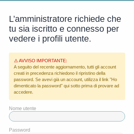
L’amministratore richiede che
tu sia iscritto e connesso per
vedere i profili utente.
⚠️ AVVISO IMPORTANTE:
A seguito del recente aggiornamento, tutti gli account
creati in precedenza richiedono il ripristino della
password. Se avevi già un account, utilizza il link
"Ho
dimenticato la password"
qui sotto prima di provare ad
accedere.
Nome utente
Password