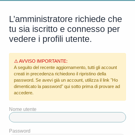
L’amministratore richiede che
tu sia iscritto e connesso per
vedere i profili utente.
⚠️ AVVISO IMPORTANTE:
A seguito del recente aggiornamento, tutti gli account
creati in precedenza richiedono il ripristino della
password. Se avevi già un account, utilizza il link
"Ho
dimenticato la password"
qui sotto prima di provare ad
accedere.
Nome utente
Password