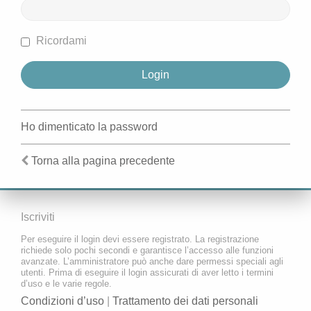
Ricordami
Ho dimenticato la password
Torna alla pagina precedente
Iscriviti
Per eseguire il login devi essere registrato. La registrazione
richiede solo pochi secondi e garantisce l’accesso alle funzioni
avanzate. L’amministratore può anche dare permessi speciali agli
utenti. Prima di eseguire il login assicurati di aver letto i termini
d’uso e le varie regole.
Condizioni d’uso
|
Trattamento dei dati personali