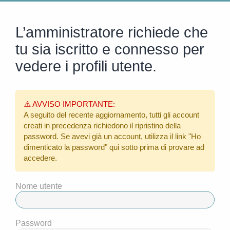
L’amministratore richiede che
tu sia iscritto e connesso per
vedere i profili utente.
⚠️ AVVISO IMPORTANTE:
A seguito del recente aggiornamento, tutti gli account
creati in precedenza richiedono il ripristino della
password. Se avevi già un account, utilizza il link
"Ho
dimenticato la password"
qui sotto prima di provare ad
accedere.
Nome utente
Password