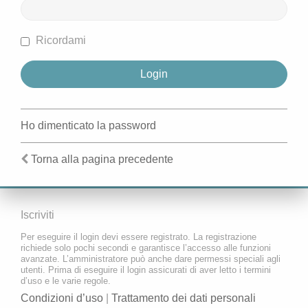
Ricordami
Ho dimenticato la password
Torna alla pagina precedente
Iscriviti
Per eseguire il login devi essere registrato. La registrazione
richiede solo pochi secondi e garantisce l’accesso alle funzioni
avanzate. L’amministratore può anche dare permessi speciali agli
utenti. Prima di eseguire il login assicurati di aver letto i termini
d’uso e le varie regole.
Condizioni d’uso
|
Trattamento dei dati personali